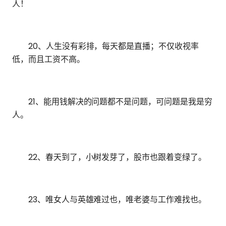
人！
20、人生没有彩排，每天都是直播；不仅收视率
低，而且工资不高。
21、能用钱解决的问题都不是问题，可问题是我是穷
人。
22、春天到了，小树发芽了，股市也跟着变绿了。
23、唯女人与英雄难过也，唯老婆与工作难找也。