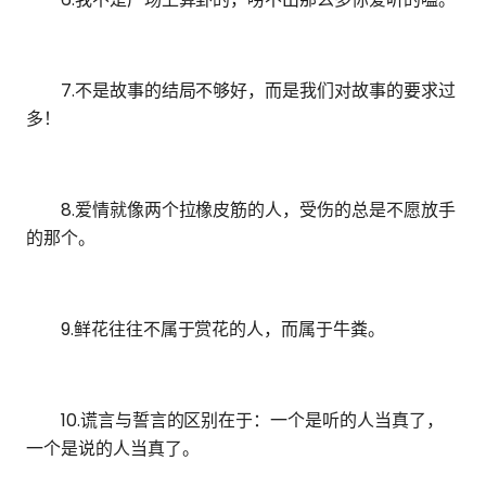
7.不是故事的结局不够好，而是我们对故事的要求过
多！
8.爱情就像两个拉橡皮筋的人，受伤的总是不愿放手
的那个。
9.鲜花往往不属于赏花的人，而属于牛粪。
10.谎言与誓言的区别在于：一个是听的人当真了，
一个是说的人当真了。