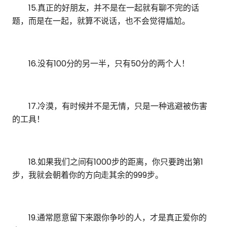
15.真正的好朋友，并不是在一起就有聊不完的话
题，而是在一起，就算不说话，也不会觉得尴尬。
16.没有100分的另一半，只有50分的两个人！
17.冷漠，有时候并不是无情，只是一种逃避被伤害
的工具！
18.如果我们之间有1000步的距离，你只要跨出第1
步，我就会朝着你的方向走其余的999步。
19.通常愿意留下来跟你争吵的人，才是真正爱你的