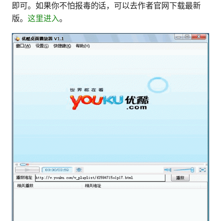
即可。如果你不怕报毒的话，可以去作者官网下载最新
版。
这里进入
。