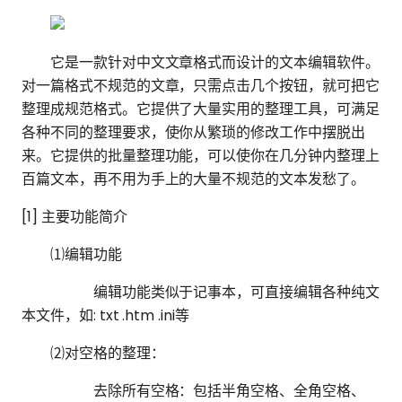
它是一款针对中文文章格式而设计的文本编辑软件。
对一篇格式不规范的文章，只需点击几个按钮，就可把它
整理成规范格式。它提供了大量实用的整理工具，可满足
各种不同的整理要求，使你从繁琐的修改工作中摆脱出
来。它提供的批量整理功能，可以使你在几分钟内整理上
百篇文本，再不用为手上的大量不规范的文本发愁了。
[1] 主要功能简介
⑴编辑功能
编辑功能类似于记事本，可直接编辑各种纯文
本文件，如: txt .htm .ini等
⑵对空格的整理：
去除所有空格：包括半角空格、全角空格、