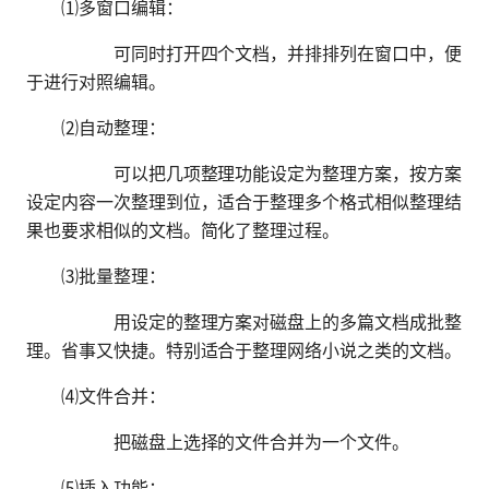
⑴多窗口编辑：
可同时打开四个文档，并排排列在窗口中，便
于进行对照编辑。
⑵自动整理：
可以把几项整理功能设定为整理方案，按方案
设定内容一次整理到位，适合于整理多个格式相似整理结
果也要求相似的文档。简化了整理过程。
⑶批量整理：
用设定的整理方案对磁盘上的多篇文档成批整
理。省事又快捷。特别适合于整理网络小说之类的文档。
⑷文件合并：
把磁盘上选择的文件合并为一个文件。
⑸插入功能：