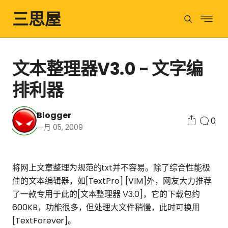
三思屋
文本整理器V3.0 - 文字编
排利器
Blogger
0
一月 05, 2009
将网上文章整理为规范的txt并不容易。除了综合性能极
佳的文本编辑器，如[TextPro] [VIM]外，网友大力推荐
了一款专用于此的[文本整理器 V3.0]，它的下载包约
600KB，功能很多，但处理大文件稍慢，此时可换用
[TextForever]。