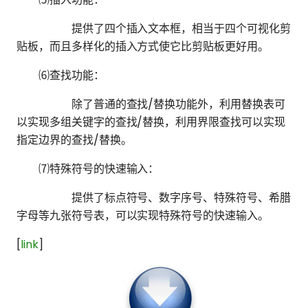
提供了四个插入文本框，相当于四个可视化剪
贴板，而且多样化的插入方式使它比剪贴板更好用。
⑹查找功能：
除了普通的查找/替换功能外，利用替换表可
以实现多组关键字的查找/替换，利用界限查找可以实现
指定边界的查找/替换。
⑺特殊符号的快速输入：
提供了标点符号、数字序号、特殊符号、希腊
字母等九张符号表，可以实现特殊符号的快速输入。
[
link
]