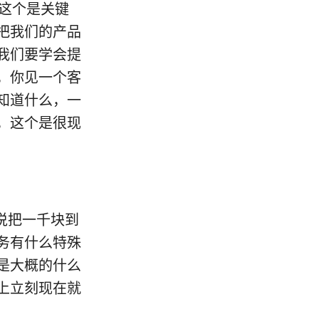
，这个是关键
把我们的产品
我们要学会提
，你见一个客
知道什么，一
，这个是很现
目说把一千块到
务有什么特殊
是大概的什么
上立刻现在就