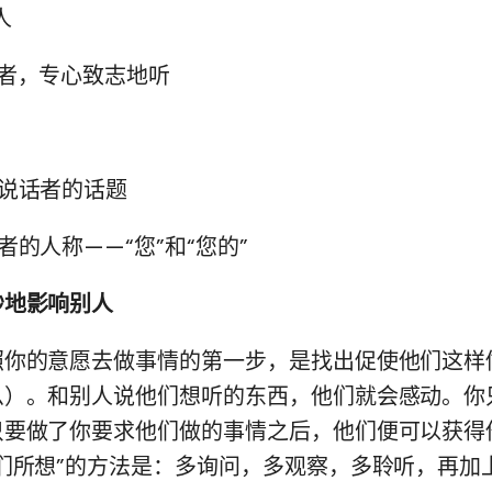
人
话者，专心致志地听
断说话者的话题
者的人称——“您”和“您的”
妙地影响别人
照你的意愿去做事情的第一步，是找出促使他们这样
么）。和别人说他们想听的东西，他们就会感动。你
只要做了你要求他们做的事情之后，他们便可以获得
们所想”的方法是：多询问，多观察，多聆听，再加