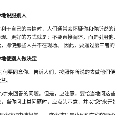
妙地说服别人
有利于自己的事情时，人们通常会怀疑你和你所说的
表现。更好的方式就是：不要直接阐述，而是引用他
话，即使那些人并不在现场。 因此，要通过第三者
妙地使别人做决定
们为何要同意你。告诉人们，按照你所说的去做他们
受益。
“对”来回答的问题。但是，应注意，要恰当地问这些
，当你问此类问题时，应点头示意，并以“您”来开