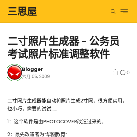
三思屋
二寸照片生成器 - 公务员
考试照片标准调整软件
Blogger
0
六月 05, 2009
二寸照片生成器能自动将照片生成2寸照，很方便实用，
也小巧，需要的试试……
1：这个软件是由PHOTOCOVER改造过来的。
2：最先改造者为“华图教育”