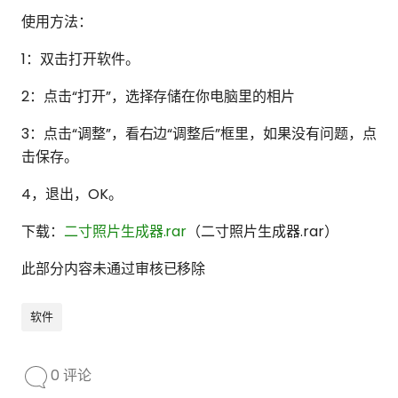
使用方法：
1：双击打开软件。
2：点击“打开”，选择存储在你电脑里的相片
3：点击“调整”，看右边“调整后”框里，如果没有问题，点
击保存。
4，退出，OK。
下载：
二寸照片生成器.rar
（二寸照片生成器.rar）
此部分内容未通过审核已移除
软件
0 评论