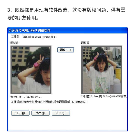
3：既然都是用现有软件改造，就没有版权问题，供有需
要的朋友使用。