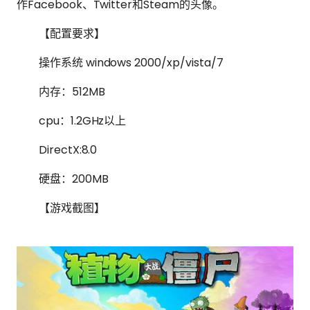
作Facebook、Twitter和Steam的头像。
【配置要求】
操作系统 windows 2000/xp/vista/7
内存：512MB
cpu：1.2GHz以上
DirectX:8.0
硬盘：200MB
【游戏截图】