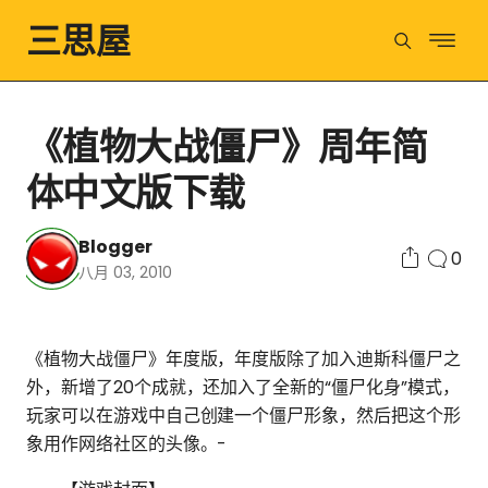
三思屋
《植物大战僵尸》周年简
体中文版下载
Blogger
0
八月 03, 2010
《植物大战僵尸》年度版，年度版除了加入迪斯科僵尸之
外，新增了20个成就，还加入了全新的“僵尸化身”模式，
玩家可以在游戏中自己创建一个僵尸形象，然后把这个形
象用作网络社区的头像。-