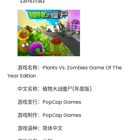
【游戏封面】
游戏名称：Plants Vs. Zombies Game Of The
Year Edition
中文名称：植物大战僵尸(年度版)
游戏发行：PopCap Games
游戏制作：PopCap Games
游戏语种：简体中文