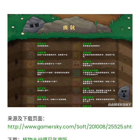
来源及下载页面：
http://www.gamersky.com/Soft/201008/25525.shtml
下载：
植物大战僵尸年度版