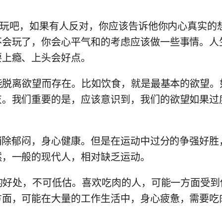
么就玩吧，如果有人反对，你应该告诉他你内心真实的
不会玩了，你会心平气和的考虑应该做一些事情。人
要上瘾、上头会好点。
可能脱离欲望而存在。比如饮食，就是最基本的欲望
灰。我们重要的是，应该意识到，我们的欲望如果过
以消除郁闷，身心健康。但是在运动中过分的争强好
然，一般的现代人，相对缺乏运动。
义的好处，不可低估。喜欢吃肉的人，可能一方面受
方面，可能在大量的工作生活中，身心疲惫，需要吃