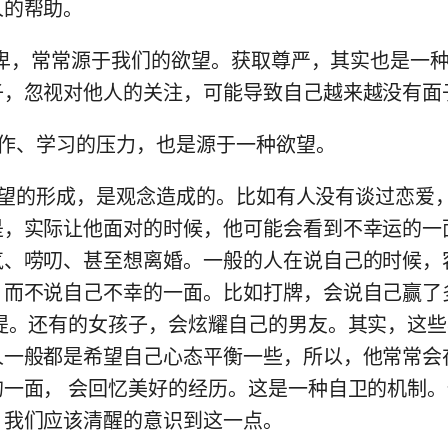
人的帮助。
的自卑，常常源于我们的欲望。获取尊严，其实也是一
子，忽视对他人的关注，可能导致自己越来越没有面
的工作、学习的压力，也是源于一种欲望。
初的欲望的形成，是观念造成的。比如有人没有谈过恋爱
是，实际让他面对的时候，他可能会看到不幸运的一
气、唠叨、甚至想离婚。一般的人在说自己的时候，
，而不说自己不幸的一面。比如打牌，会说自己赢了
不提。还有的女孩子，会炫耀自己的男友。其实，这
人一般都是希望自己心态平衡一些，所以，他常常会
的一面， 会回忆美好的经历。这是一种自卫的机制
，我们应该清醒的意识到这一点。