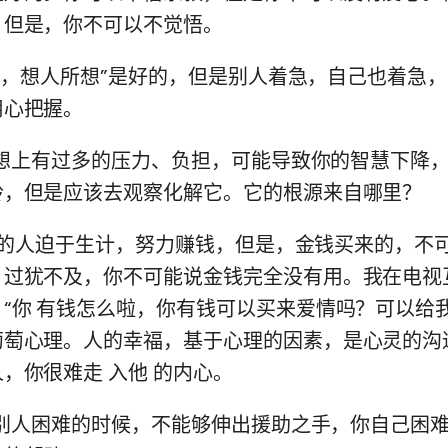
，但是，你不可以不觉悟。
人所急，想人所想”是好的，但是别人着急，自己也着急
用心把握。
的思想上有过多的压力、负担，可能导致你的智慧下降
铃，但是应该去观察化解它。它的根源来自哪里？
有好多的人迫于生计，努力赚钱，但是，金钱买来的，不
，过犹不及，你不可能说金钱完全没有用。我在电视
“你 有钱怎么啦，你有钱可以买来爱情吗？可以给
葡萄心理。人的幸福，基于心理的因素，是心灵的沟
，你很难走 入他 的内心。
你在别人困难的时候，不能够伸出援助之手，你自己困