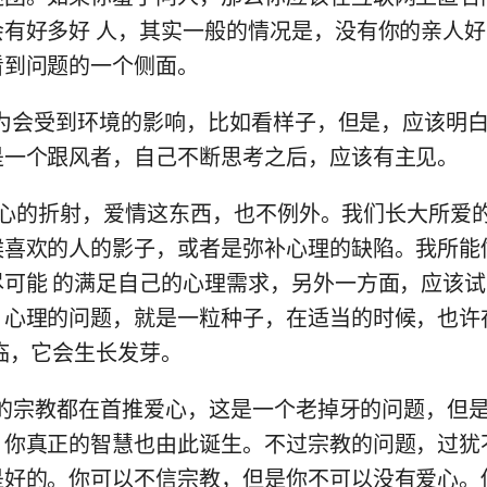
会有好多好 人，其实一般的情况是，没有你的亲人
看到问题的一个侧面。
的行为会受到环境的影响，比如看样子，但是，应该明
是一个跟风者，自己不断思考之后，应该有主见。
界是内心的折射，爱情这东西，也不例外。我们长大所爱
候喜欢的人的影子，或者是弥补心理的缺陷。我所能
尽可能 的满足自己的心理需求，另外一方面，应该
。心理的问题，就是一粒种子，在适当的时候，也许
临，它会生长发芽。
所有的宗教都在首推爱心，这是一个老掉牙的问题，但
，你真正的智慧也由此诞生。不过宗教的问题，过犹
是好的。你可以不信宗教，但是你不可以没有爱心。