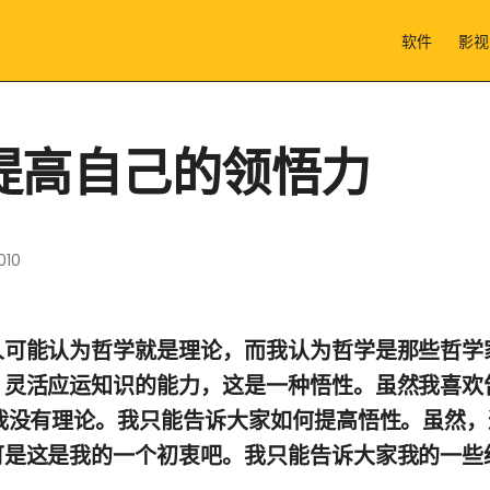
软件
影视
提高自己的领悟力
010
人可能认为哲学就是理论，而我认为哲学是那些哲学
，灵活应运知识的能力，这是一种悟性。虽然我喜欢
，我没有理论。我只能告诉大家如何提高悟性。虽然
可是这是我的一个初衷吧。我只能告诉大家我的一些