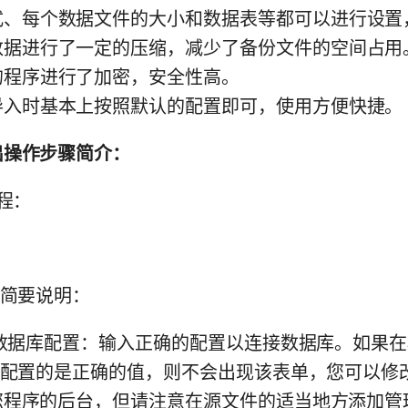
式、每个数据文件的大小和数据表等都可以进行设置
数据进行了一定的压缩，减少了备份文件的空间占用
的程序进行了加密，安全性高。
导入时基本上按照默认的配置即可，使用方便快捷。
出操作步骤简介：
程：
简要说明：
数据库配置：输入正确的配置以连接数据库。如果在
”配置的是正确的值，则不会出现该表单，您可以修
您程序的后台，但请注意在源文件的适当地方添加管