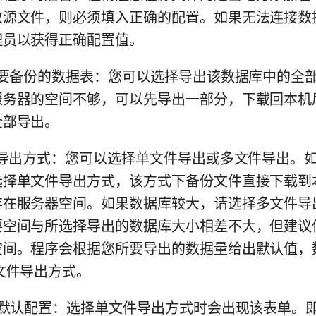
改源文件，则必须填入正确的配置。如果无法连接数
理员以获得正确配置值。
要备份的数据表：您可以选择导出该数据库中的全
服务器的空间不够，可以先导出一部分，下载回本机
全部导出。
导出方式：您可以选择单文件导出或多文件导出。
选择单文件导出方式，该方式下备份文件直接下载到
存在服务器空间。如果数据库较大，请选择多文件导
空间与所选择导出的数据库大小相差不大，但建议保
空间。程序会根据您所要导出的数据量给出默认值，
文件导出方式。
默认配置：选择单文件导出方式时会出现该表单。