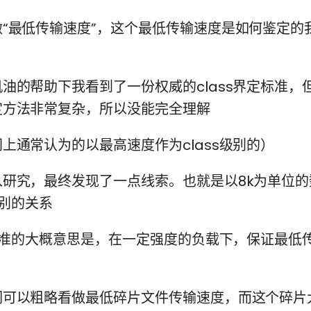
“最低传输速度”，这个最低传输速度是如何鉴定的
油的帮助下我看到了一份权威的class界定标准，
定方法非常复杂，所以没能完全理解
上通常认为的以最高速度作为class级别的）
入研究，最终发现了一点线索。也就是以8k为单位的
级别的关系
际标准的大概意思是，在一定强度的负载下，保证最低
们可以粗略看做最低碎片文件传输速度，而这个碎片