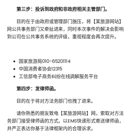
第三步：投诉到政府和非政府相关主管部门。
目的在于由政府或管理部门施压，将【某旅游网站】
网公共事务部门又牵扯进来，同时本次事件的解决会影响
到公司在公共事务系统的评级，重视程度会再次提升。
国家旅游局010-65201114
中国消费者协会12315
工信部电子商务纠纷在线调解服务平台
第四步：发律师函。
目的在于将对方法务部门也拽了进来。
请你熟悉的朋友致电【某旅游网站】网，索取对方法
务部门接受律师函的方式，以EMS快递形式寄送律师函，
并严正表达你基于法律框架内的合理诉求。