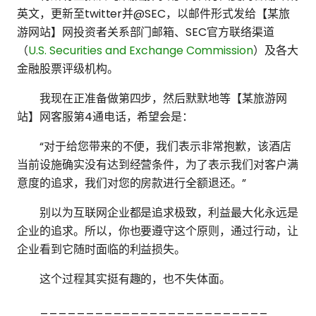
英文，更新至twitter并@SEC，以邮件形式发给【某旅
游网站】网投资者关系部门邮箱、SEC官方联络渠道
（
U.S. Securities and Exchange Commission
）及各大
金融股票评级机构。
我现在正准备做第四步，然后默默地等【某旅游网
站】网客服第4通电话，希望会是：
“对于给您带来的不便，我们表示非常抱歉，该酒店
当前设施确实没有达到经营条件，为了表示我们对客户满
意度的追求，我们对您的房款进行全额退还。”
别以为互联网企业都是追求极致，利益最大化永远是
企业的追求。所以，你也要遵守这个原则，通过行动，让
企业看到它随时面临的利益损失。
这个过程其实挺有趣的，也不失体面。
_________________________