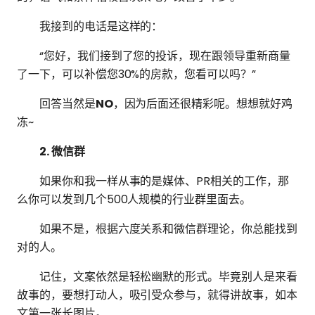
我接到的电话是这样的：
“您好，我们接到了您的投诉，现在跟领导重新商量
了一下，可以补偿您30%的房款，您看可以吗？”
回答当然是
NO
，因为后面还很精彩呢。想想就好鸡
冻~
2. 微信群
如果你和我一样从事的是媒体、PR相关的工作，那
么你可以发到几个500人规模的行业群里面去。
如果不是，根据六度关系和微信群理论，你总能找到
对的人。
记住，文案依然是轻松幽默的形式。毕竟别人是来看
故事的，要想打动人，吸引受众参与，就得讲故事，如本
文第一张长图片。