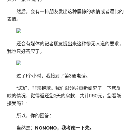
然后，会有一排朋友发出这种震惊的表情或者逗比的
表情。
还会有媒体的记者朋友提出来这种惨无人道的要求，
我也只好答应了。
过了1个小时，我接到了第3通电话。
“您好，非常抱歉。我们跟领导重新研究了一下您反
映的情况，觉得返还您2天的房款，共计1160元，您看能
接受吗？”
所以，你的回答：
当然是：
NONONO，我考虑一下先。