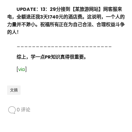
UPDATE：13：29分接到【某旅游网站】网客服来
电，全额退还我3天1740元的酒店费。这说明，一个人的
力量并不渺小。祝福所有正在为自己合法、合理权益斗争
的人！
_________________________
综上，学一点PR知识真得很重要。
[
via
]
文摘
0 评论