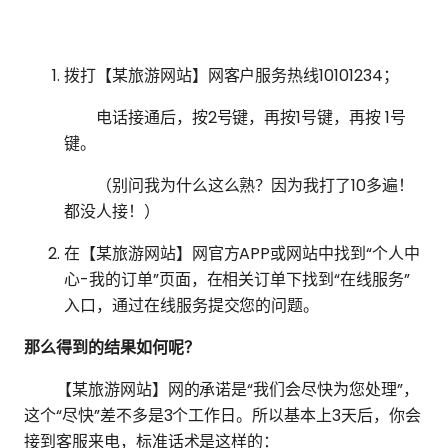
拨打【某旅游网站】网客户服务热线10101234；
电话接通后，按2号键，再按1号键，再按 1号
键。
（别问我为什么这么熟？因为我打了10多遍！
都没人接！）
在【某旅游网站】网官方APP或网站中找到“个人中
心-我的订单”页面，在相关订单下找到“在线服务”
入口，通过在线服务提交您的问题。
那么得到的结果如何呢？
【某旅游网站】网的承诺是“我们会尽快为您处理”，
这个“尽快”差不多是3个工作日。所以基本上3天后，你会
接到客服来电，标准话术是这样的：