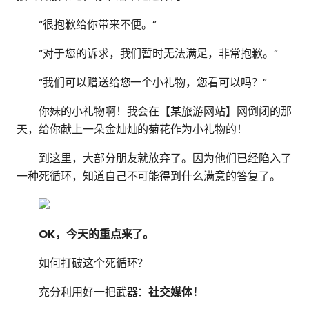
“很抱歉给你带来不便。”
“对于您的诉求，我们暂时无法满足，非常抱歉。”
“我们可以赠送给您一个小礼物，您看可以吗？”
你妹的小礼物啊！我会在【某旅游网站】网倒闭的那
天，给你献上一朵金灿灿的菊花作为小礼物的！
到这里，大部分朋友就放弃了。因为他们已经陷入了
一种死循环，知道自己不可能得到什么满意的答复了。
OK，今天的重点来了。
如何打破这个死循环？
充分利用好一把武器：
社交媒体！