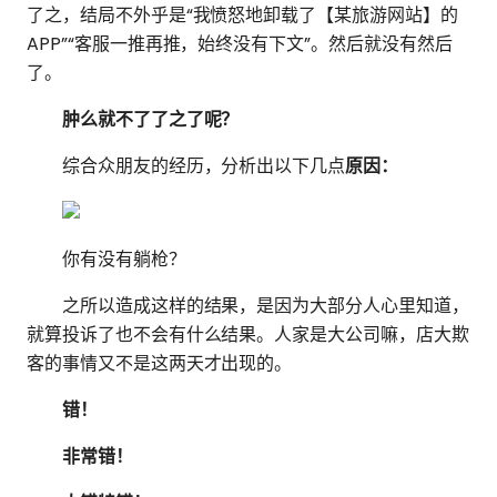
了之，结局不外乎是“我愤怒地卸载了【某旅游网站】的
APP”“客服一推再推，始终没有下文”。然后就没有然后
了。
肿么就不了了之了呢？
综合众朋友的经历，分析出以下几点
原因
：
你有没有躺枪？
之所以造成这样的结果，是因为大部分人心里知道，
就算投诉了也不会有什么结果。人家是大公司嘛，店大欺
客的事情又不是这两天才出现的。
错！
非常错！