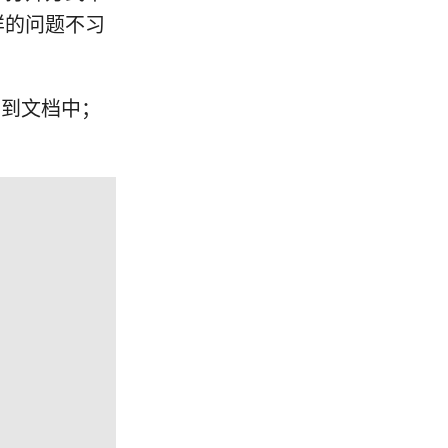
样的问题不习
到文档中；