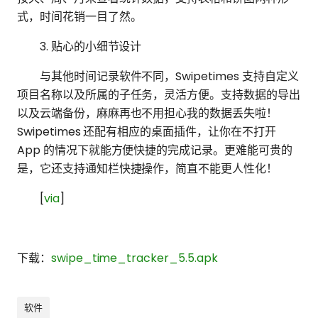
式，时间花销一目了然。
3. 贴心的小细节设计
与其他时间记录软件不同，Swipetimes 支持自定义
项目名称以及所属的子任务，灵活方便。支持数据的导出
以及云端备份，麻麻再也不用担心我的数据丢失啦！
Swipetimes 还配有相应的桌面插件，让你在不打开
App 的情况下就能方便快捷的完成记录。更难能可贵的
是，它还支持通知栏快捷操作，简直不能更人性化！
[
via
]
下载：
swipe_time_tracker_5.5.apk
软件