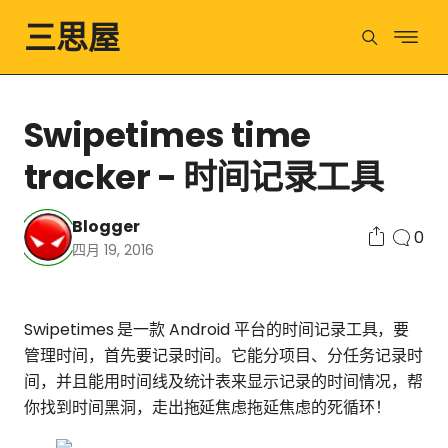
三思屋
Swipetimes time
tracker - 时间记录工具
Blogger
0
四月 19, 2016
Swipetimes 是一款 Android 平台的时间记录工具，要
管理时间，首先要记录时间。它能分项目、分任务记录时
间，并且能用时间线及统计表来显示记录的时间情况，帮
你找到时间黑洞，走出拖延焦虑拖延焦虑的死循环！