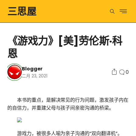
三思屋
《游戏力》[美]劳伦斯·科
恩
Blogger
0
二月 23, 2021
本书的重点，是解决常见的行为问题，激发孩子内在
的自信力，并重建父母与孩子间亲密沟通的桥梁。
游戏力，被很多人喻为亲子沟通的“双向翻译机”。