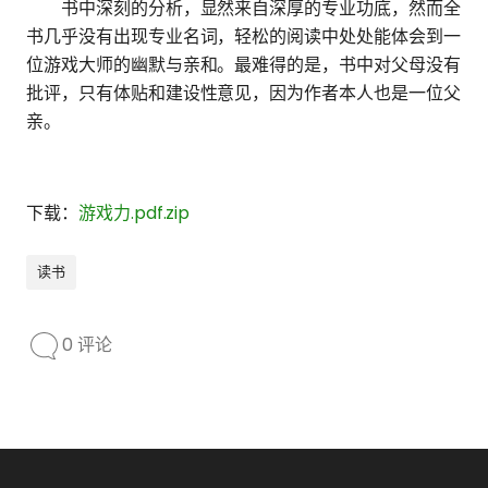
书中深刻的分析，显然来自深厚的专业功底，然而全
书几乎没有出现专业名词，轻松的阅读中处处能体会到一
位游戏大师的幽默与亲和。最难得的是，书中对父母没有
批评，只有体贴和建设性意见，因为作者本人也是一位父
亲。
下载：
游戏力.pdf.zip
读书
0 评论