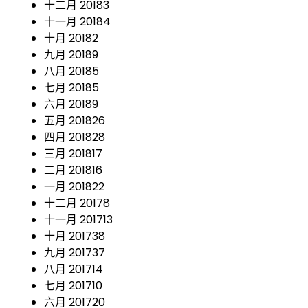
十二月 2018
3
十一月 2018
4
十月 2018
2
九月 2018
9
八月 2018
5
七月 2018
5
六月 2018
9
五月 2018
26
四月 2018
28
三月 2018
17
二月 2018
16
一月 2018
22
十二月 2017
8
十一月 2017
13
十月 2017
38
九月 2017
37
八月 2017
14
七月 2017
10
六月 2017
20