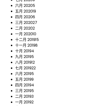
六月 2020
5
五月 2020
19
四月 2020
6
三月 2020
27
二月 2020
2
一月 2020
10
十二月 2019
15
十一月 2019
8
十月 2019
4
九月 2019
5
八月 2019
12
七月 2019
22
六月 2019
5
五月 2019
9
四月 2019
4
三月 2019
5
二月 2019
3
一月 2019
2