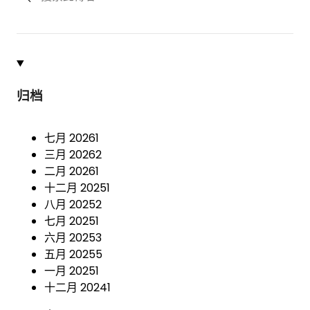
归档
七月 2026
1
三月 2026
2
二月 2026
1
十二月 2025
1
八月 2025
2
七月 2025
1
六月 2025
3
五月 2025
5
一月 2025
1
十二月 2024
1