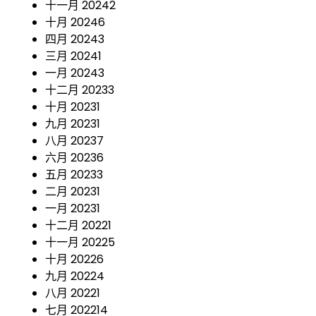
十一月 2024
2
十月 2024
6
四月 2024
3
三月 2024
1
一月 2024
3
十二月 2023
3
十月 2023
1
九月 2023
1
八月 2023
7
六月 2023
6
五月 2023
3
二月 2023
1
一月 2023
1
十二月 2022
1
十一月 2022
5
十月 2022
6
九月 2022
4
八月 2022
1
七月 2022
14