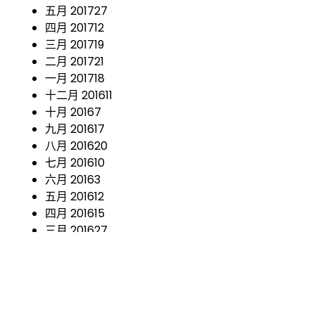
五月 2017
27
四月 2017
12
三月 2017
19
二月 2017
21
一月 2017
18
十二月 2016
11
十月 2016
7
九月 2016
17
八月 2016
20
七月 2016
10
六月 2016
3
五月 2016
12
四月 2016
15
三月 2016
27
二月 2016
32
一月 2016
9
十二月 2015
5
十一月 2015
5
十月 2015
1