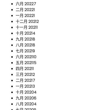
六月 2022
7
二月 2022
1
一月 2022
1
十二月 2021
2
十一月 2021
1
十月 2021
4
九月 2021
8
八月 2021
8
七月 2021
9
六月 2021
10
五月 2021
15
四月 2021
1
三月 2021
2
二月 2021
7
一月 2021
3
十月 2020
4
九月 2020
6
八月 2020
4
七月 2020
9