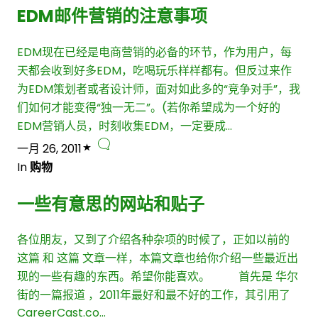
EDM邮件营销的注意事项
EDM现在已经是电商营销的必备的环节，作为用户，每
天都会收到好多EDM，吃喝玩乐样样都有。但反过来作
为EDM策划者或者设计师，面对如此多的“竞争对手”，我
们如何才能变得“独一无二”。(若你希望成为一个好的
EDM营销人员，时刻收集EDM，一定要成…
一月 26, 2011
In
购物
一些有意思的网站和贴子
各位朋友，又到了介绍各种杂项的时候了，正如以前的
这篇 和 这篇 文章一样，本篇文章也给你介绍一些最近出
现的一些有趣的东西。希望你能喜欢。 首先是 华尔
街的一篇报道 ，2011年最好和最不好的工作，其引用了
CareerCast.co…