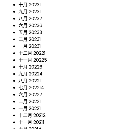
十月 2023
1
九月 2023
1
八月 2023
7
六月 2023
6
五月 2023
3
二月 2023
1
一月 2023
1
十二月 2022
1
十一月 2022
5
十月 2022
6
九月 2022
4
八月 2022
1
七月 2022
14
六月 2022
7
二月 2022
1
一月 2022
1
十二月 2021
2
十一月 2021
1