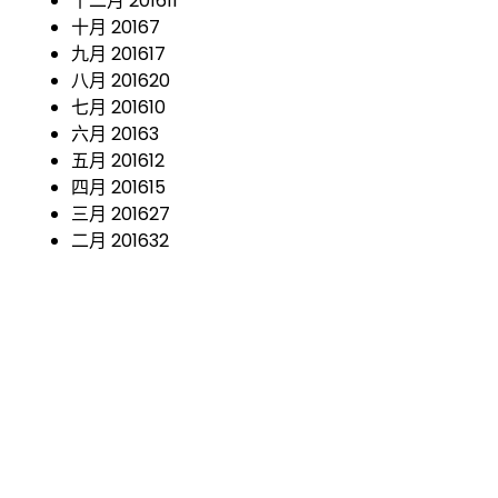
十二月 2016
11
十月 2016
7
九月 2016
17
八月 2016
20
七月 2016
10
六月 2016
3
五月 2016
12
四月 2016
15
三月 2016
27
二月 2016
32
一月 2016
9
十二月 2015
5
十一月 2015
5
十月 2015
1
九月 2015
4
八月 2015
3
七月 2015
18
四月 2015
4
三月 2015
2