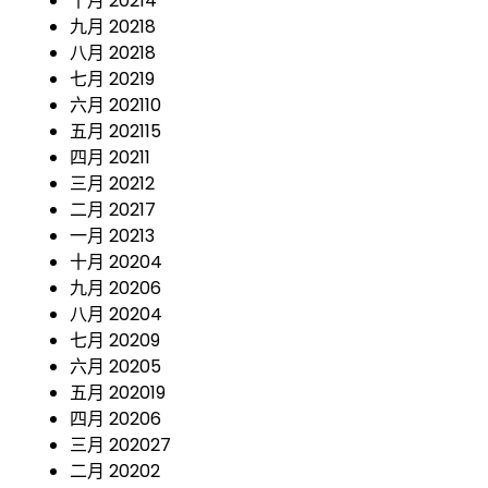
十月 2021
4
九月 2021
8
八月 2021
8
七月 2021
9
六月 2021
10
五月 2021
15
四月 2021
1
三月 2021
2
二月 2021
7
一月 2021
3
十月 2020
4
九月 2020
6
八月 2020
4
七月 2020
9
六月 2020
5
五月 2020
19
四月 2020
6
三月 2020
27
二月 2020
2