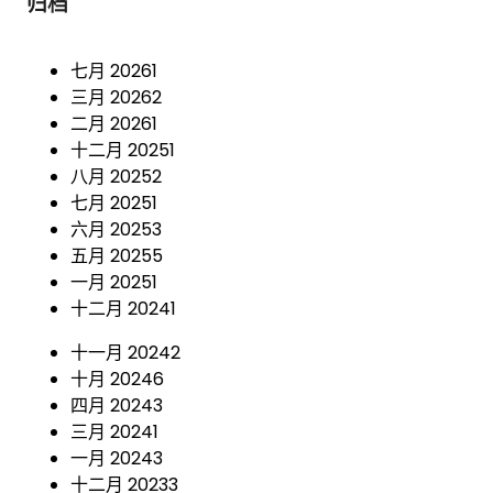
归档
七月 2026
1
三月 2026
2
二月 2026
1
十二月 2025
1
八月 2025
2
七月 2025
1
六月 2025
3
五月 2025
5
一月 2025
1
十二月 2024
1
十一月 2024
2
十月 2024
6
四月 2024
3
三月 2024
1
一月 2024
3
十二月 2023
3