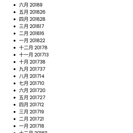
六月 2018
9
五月 2018
26
四月 2018
28
三月 2018
17
二月 2018
16
一月 2018
22
十二月 2017
8
十一月 2017
13
十月 2017
38
九月 2017
37
八月 2017
14
七月 2017
10
六月 2017
20
五月 2017
27
四月 2017
12
三月 2017
19
二月 2017
21
一月 2017
18