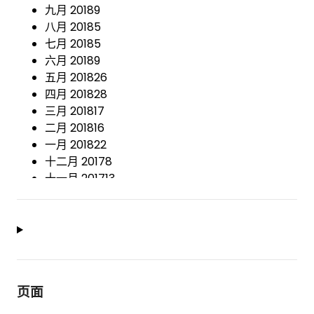
九月 2018
9
八月 2018
5
七月 2018
5
六月 2018
9
五月 2018
26
四月 2018
28
三月 2018
17
二月 2018
16
一月 2018
22
十二月 2017
8
十一月 2017
13
十月 2017
38
九月 2017
37
八月 2017
14
七月 2017
10
六月 2017
20
五月 2017
27
页面
四月 2017
12
三月 2017
19