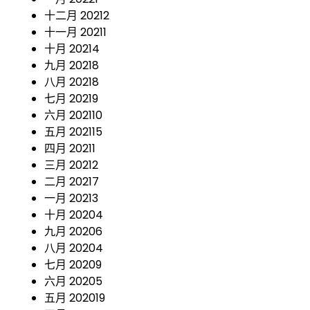
十二月 2021
2
十一月 2021
1
十月 2021
4
九月 2021
8
八月 2021
8
七月 2021
9
六月 2021
10
五月 2021
15
四月 2021
1
三月 2021
2
二月 2021
7
一月 2021
3
十月 2020
4
九月 2020
6
八月 2020
4
七月 2020
9
六月 2020
5
五月 2020
19