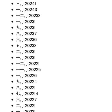
三月 2024
1
一月 2024
3
十二月 2023
3
十月 2023
1
九月 2023
1
八月 2023
7
六月 2023
6
五月 2023
3
二月 2023
1
一月 2023
1
十二月 2022
1
十一月 2022
5
十月 2022
6
九月 2022
4
八月 2022
1
七月 2022
14
六月 2022
7
二月 2022
1
一月 2022
1