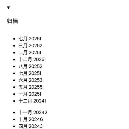
归档
七月 2026
1
三月 2026
2
二月 2026
1
十二月 2025
1
八月 2025
2
七月 2025
1
六月 2025
3
五月 2025
5
一月 2025
1
十二月 2024
1
十一月 2024
2
十月 2024
6
四月 2024
3