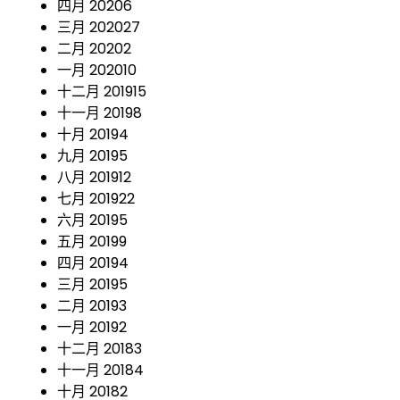
四月 2020
6
三月 2020
27
二月 2020
2
一月 2020
10
十二月 2019
15
十一月 2019
8
十月 2019
4
九月 2019
5
八月 2019
12
七月 2019
22
六月 2019
5
五月 2019
9
四月 2019
4
三月 2019
5
二月 2019
3
一月 2019
2
十二月 2018
3
十一月 2018
4
十月 2018
2