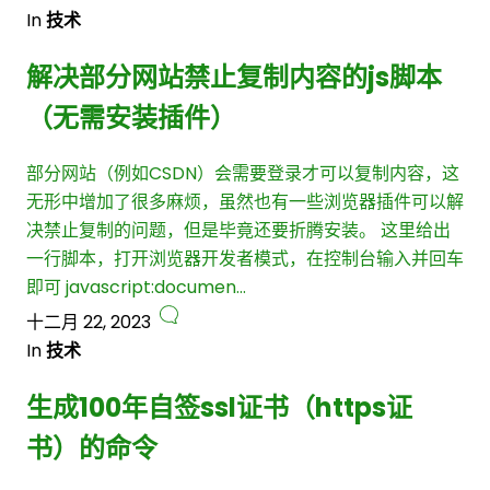
In
技术
解决部分网站禁止复制内容的js脚本
（无需安装插件）
部分网站（例如CSDN）会需要登录才可以复制内容，这
无形中增加了很多麻烦，虽然也有一些浏览器插件可以解
决禁止复制的问题，但是毕竟还要折腾安装。 这里给出
一行脚本，打开浏览器开发者模式，在控制台输入并回车
即可 javascript:documen…
十二月 22, 2023
In
技术
生成100年自签ssl证书（https证
书）的命令