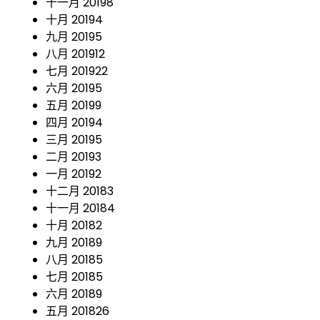
十一月 2019
8
十月 2019
4
九月 2019
5
八月 2019
12
七月 2019
22
六月 2019
5
五月 2019
9
四月 2019
4
三月 2019
5
二月 2019
3
一月 2019
2
十二月 2018
3
十一月 2018
4
十月 2018
2
九月 2018
9
八月 2018
5
七月 2018
5
六月 2018
9
五月 2018
26