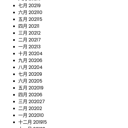
七月 2021
9
六月 2021
10
五月 2021
15
四月 2021
1
三月 2021
2
二月 2021
7
一月 2021
3
十月 2020
4
九月 2020
6
八月 2020
4
七月 2020
9
六月 2020
5
五月 2020
19
四月 2020
6
三月 2020
27
二月 2020
2
一月 2020
10
十二月 2019
15