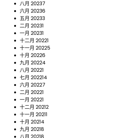
八月 2023
7
六月 2023
6
五月 2023
3
二月 2023
1
一月 2023
1
十二月 2022
1
十一月 2022
5
十月 2022
6
九月 2022
4
八月 2022
1
七月 2022
14
六月 2022
7
二月 2022
1
一月 2022
1
十二月 2021
2
十一月 2021
1
十月 2021
4
九月 2021
8
八月 2021
8